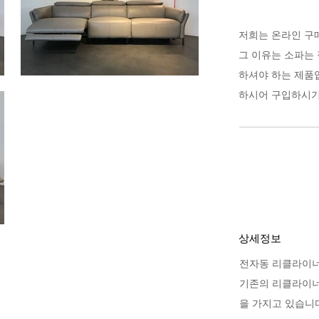
저희는 온라인 구
그 이유는 소파는 
하셔야 하는 제품
하시어 구입하시기
상세정보
전자동 리클라이너
기존의 리클라이너
을 가지고 있습니