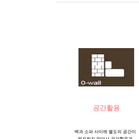
공간활용
벽과 소파 사이에 별도의 공간이
필요하지 않아서
공간활용과