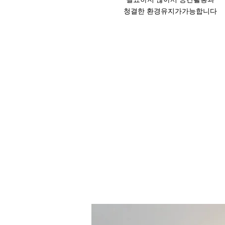
청결한 환경유지가
​가능합니다