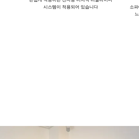
시스템이 적용되어 있습니다
소파