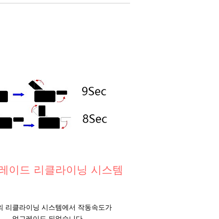
레이드 리클라이닝 시스템
의 리클라이닝 시스템에서 작동속도가
업그레이드 되었습니다