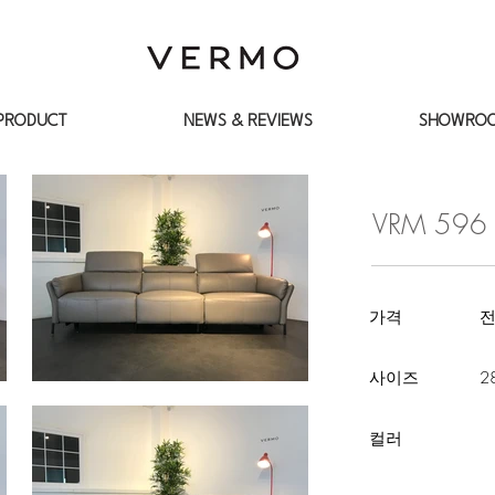
PRODUCT
NEWS & REVIEWS
SHOWRO
VRM 596 
​가격 전
​사이즈 2800 *
컬러