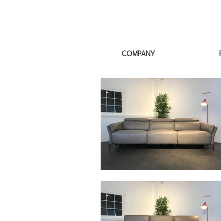
COMPANY