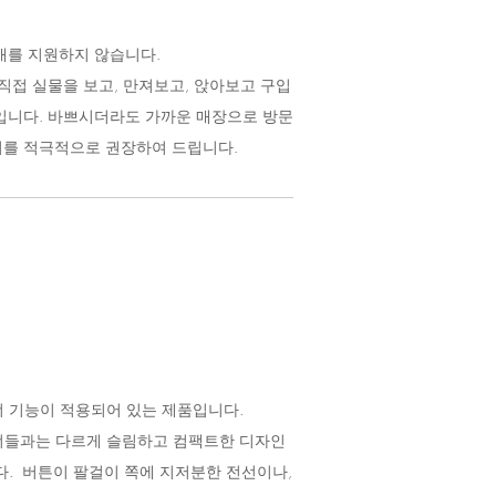
매를 지원하지 않습니다.
직접 실물을 보고, 만져보고, 앉아보고
구입
입니다. 바쁘시더라도 가까운 매장으로 방문
를 적극적으로 권장하여 드립니다.
 기능이 적용되어 있는 제품입니다.
들과는 다르게 슬림하고 컴팩트한 디자인
다. 버튼이 팔걸이 쪽에 지저분한 전선이나,