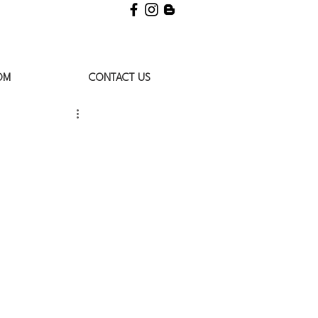
OM
CONTACT US