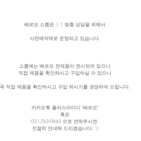
베르모 쇼룸은 1:1 맞춤 상담을 위해서
사전예약제로 운영되고 있습니다.
쇼룸에는 베르모 전제품이 전시되어 있으니
직접 제품을 확인하시고 구입하실 수 있으니
꼭 직접 제품을 확인하시고 구입 하시기를 권장하여 드립니다.
카카오톡 플러스아이디 "베르모"
혹은
031-763-0843 으로 연락주시면 
친절히 안내해 드리겠습니다. :)